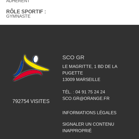
ADHÉRENT
RÔLE SPORTIF :
GYMNASTE
SCO GR
LE MAGRITTE, 1 BD DE LA
PUGETTE
13009
MARSEILLE
TÉL. :
04 91 75 24 24
SCO.GR@ORANGE.FR
792754
VISITES
INFORMATIONS LÉGALES
SIGNALER UN CONTENU
INAPPROPRIÉ