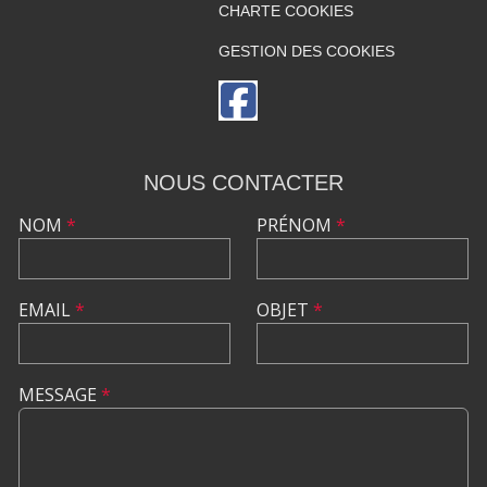
CHARTE COOKIES
GESTION DES COOKIES
NOUS CONTACTER
NOM
*
PRÉNOM
*
EMAIL
*
OBJET
*
MESSAGE
*