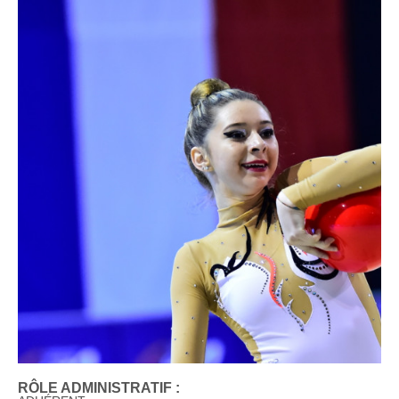
RÔLE ADMINISTRATIF :