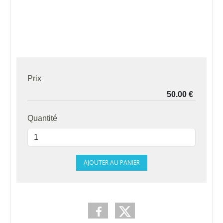
Prix
Quantité
AJOUTER AU PANIER