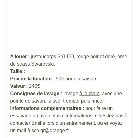
A louer :
justaucorps SYLEO, rouge noir et doré, orné
de strass Swarovski.
Taille :
Prix de la location :
50€ pour la saison
Valeur :
240€
Consignes de lavage :
lavage
à la main
, avec une
pointe de savon, laisser tremper puis rincer.
Informations complémentaires :
pour faire un
essayage ou avoir plus d'informations, n'hésitez pas à
contacter Emilie lors d'un entrainement, ou envoyez
un mail à sco.gr@orange.fr