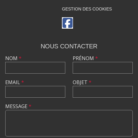
GESTION DES COOKIES
NOUS CONTACTER
NOM
*
PRÉNOM
*
EMAIL
*
OBJET
*
MESSAGE
*