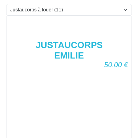
JUSTAUCORPS
EMILIE
50.00
€