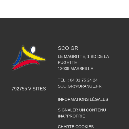
SCO GR
LE MAGRITTE, 1 BD DE LA
PUGETTE
13009
MARSEILLE
TÉL. :
04 91 75 24 24
SCO.GR@ORANGE.FR
792755
VISITES
INFORMATIONS LÉGALES
SIGNALER UN CONTENU
INAPPROPRIÉ
CHARTE COOKIES