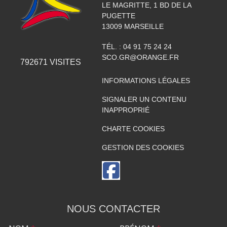
LE MAGRITTE, 1 BD DE LA
PUGETTE
13009
MARSEILLE
TÉL. :
04 91 75 24 24
SCO.GR@ORANGE.FR
792671
VISITES
INFORMATIONS LÉGALES
SIGNALER UN CONTENU
INAPPROPRIÉ
CHARTE COOKIES
GESTION DES COOKIES
NOUS CONTACTER