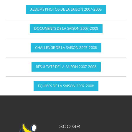
ALBUMS PHOTOS DE LA SAISON 2007-2008
DOCUMENTS DE LA SAISON 2007-2008
CHALLENGE DE LA SAISON 2007-2008
RÉSULTATS DE LA SAISON 2007-2008
ÉQUIPES DE LA SAISON 2007-2008
SCO GR