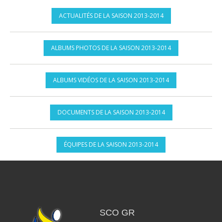
ACTUALITÉS DE LA SAISON 2013-2014
ALBUMS PHOTOS DE LA SAISON 2013-2014
ALBUMS VIDÉOS DE LA SAISON 2013-2014
DOCUMENTS DE LA SAISON 2013-2014
ÉQUIPES DE LA SAISON 2013-2014
SCO GR