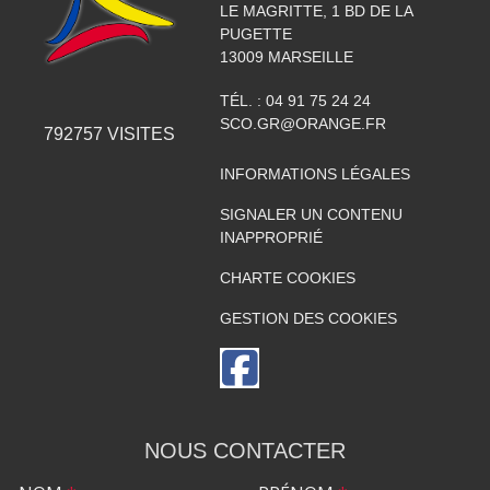
LE MAGRITTE, 1 BD DE LA
PUGETTE
13009
MARSEILLE
TÉL. :
04 91 75 24 24
SCO.GR@ORANGE.FR
792757
VISITES
INFORMATIONS LÉGALES
SIGNALER UN CONTENU
INAPPROPRIÉ
CHARTE COOKIES
GESTION DES COOKIES
NOUS CONTACTER