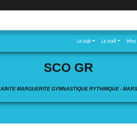
Le club
Le staff
Infos
SCO GR
SAINTE MARGUERITE GYMNASTIQUE RYTHMIQUE - MARS