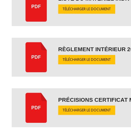
PDF
TÉLÉCHARGER LE DOCUMENT
RÈGLEMENT INTÉRIEUR 2
PDF
TÉLÉCHARGER LE DOCUMENT
PRÉCISIONS CERTIFICAT
PDF
TÉLÉCHARGER LE DOCUMENT