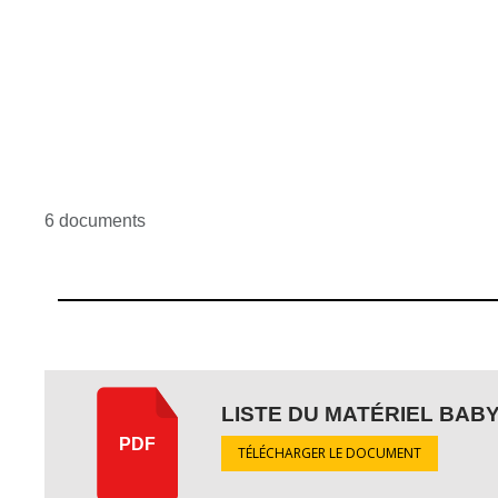
6 documents
LISTE DU MATÉRIEL BAB
PDF
TÉLÉCHARGER LE DOCUMENT