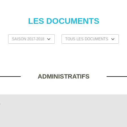
LES DOCUMENTS
ADMINISTRATIFS
Y