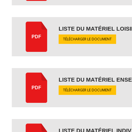
LISTE DU MATÉRIEL LOIS
PDF
TÉLÉCHARGER LE DOCUMENT
LISTE DU MATÉRIEL ENS
PDF
TÉLÉCHARGER LE DOCUMENT
LISTE DU MATÉRIEL INDIV