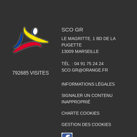
SCO GR
LE MAGRITTE, 1 BD DE LA
PUGETTE
13009
MARSEILLE
TÉL. :
04 91 75 24 24
SCO.GR@ORANGE.FR
792685
VISITES
INFORMATIONS LÉGALES
SIGNALER UN CONTENU
INAPPROPRIÉ
CHARTE COOKIES
GESTION DES COOKIES