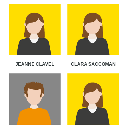
JEANNE CLAVEL
CLARA SACCOMAN