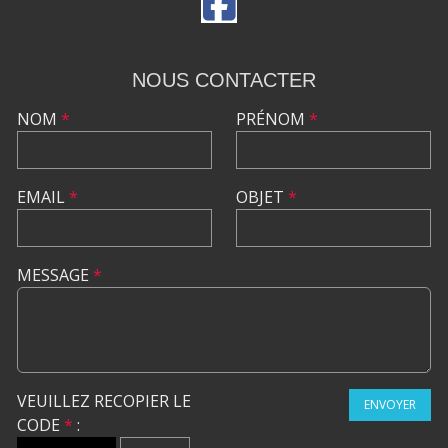
NOUS CONTACTER
NOM
*
PRÉNOM
*
EMAIL
*
OBJET
*
MESSAGE
*
VEUILLEZ RECOPIER LE
ENVOYER
CODE
*
: