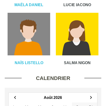
MAËLA DANIEL
LUCIE IACONO
NAÏS LISTELLO
SALMA NIGON
CALENDRIER
Août 2026