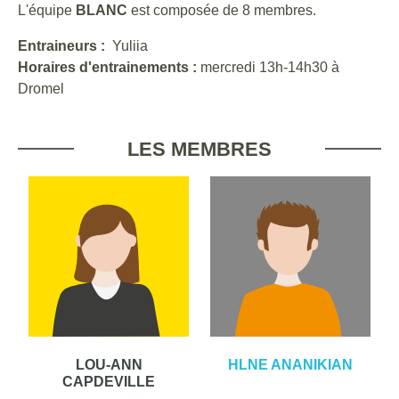
L'équipe
BLANC
est composée de 8 membres.
Entraineurs :
Yuliia
Horaires d'entrainements :
mercredi 13h-14h30 à
Dromel
LES MEMBRES
LOU-ANN
HLNE ANANIKIAN
CAPDEVILLE