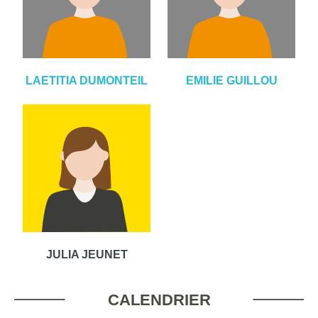
LAETITIA DUMONTEIL
EMILIE GUILLOU
JULIA JEUNET
CALENDRIER