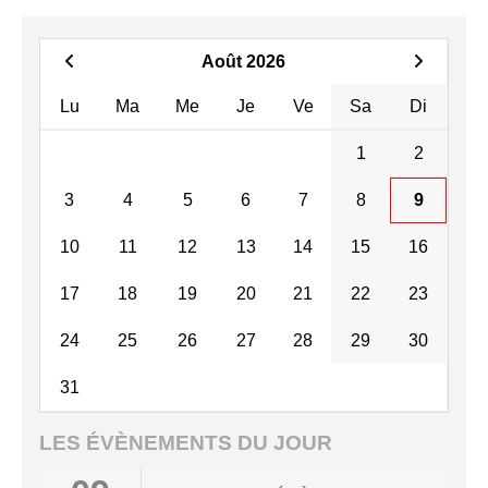
Août 2026
Lu
Ma
Me
Je
Ve
Sa
Di
1
2
3
4
5
6
7
8
9
10
11
12
13
14
15
16
17
18
19
20
21
22
23
24
25
26
27
28
29
30
31
LES ÉVÈNEMENTS DU JOUR