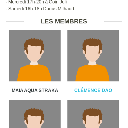
- Mercredi 17h-20h à Coin Joli
- Samedi 16h-18h Darius Milhaud
LES MEMBRES
MAÏA AQUA STRAKA
CLÉMENCE DAO