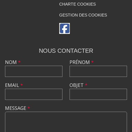
CHARTE COOKIES
GESTION DES COOKIES
NOUS CONTACTER
NOM
*
PRÉNOM
*
EMAIL
*
OBJET
*
MESSAGE
*