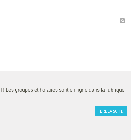
 ! Les groupes et horaires sont en ligne dans la rubrique
LIRE LA SUITE