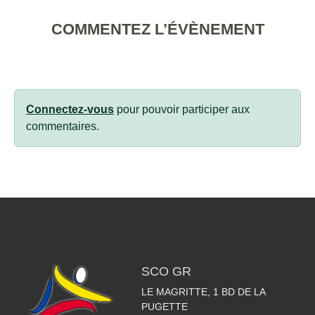
COMMENTEZ L’ÉVÈNEMENT
Connectez-vous
pour pouvoir participer aux
commentaires.
SCO GR
LE MAGRITTE, 1 BD DE LA
PUGETTE