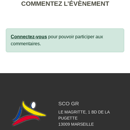
COMMENTEZ L’ÉVÈNEMENT
Connectez-vous
pour pouvoir participer aux
commentaires.
SCO GR
LE MAGRITTE, 1 BD DE LA
PUGETTE
13009
MARSEILLE