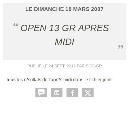
LE
DIMANCHE
18
MARS
2007
OPEN 13 GR APRES
MIDI
PUBLIÉ LE
24 SEPT. 2012
PAR SCO-GR
Tous les r?sultats de l'apr?s midi dans le fichier joint