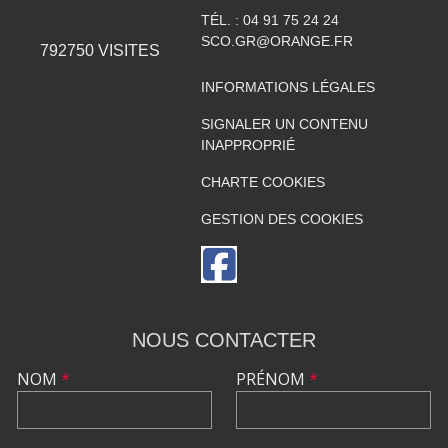
TÉL. :
04 91 75 24 24
SCO.GR@ORANGE.FR
792750
VISITES
INFORMATIONS LÉGALES
SIGNALER UN CONTENU
INAPPROPRIÉ
CHARTE COOKIES
GESTION DES COOKIES
NOUS CONTACTER
NOM
*
PRÉNOM
*