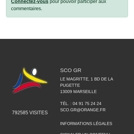
Connectez-vous
pour pouvoir participer aux
commentaires.
SCO GR
LE MAGRITTE, 1 BD DE LA
PUGETTE
13009
MARSEILLE
TÉL. :
04 91 75 24 24
SCO.GR@ORANGE.FR
792585
VISITES
INFORMATIONS LÉGALES