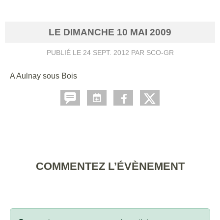
LE
DIMANCHE
10
MAI
2009
PUBLIÉ LE
24 SEPT. 2012
PAR SCO-GR
A Aulnay sous Bois
COMMENTEZ L’ÉVÈNEMENT