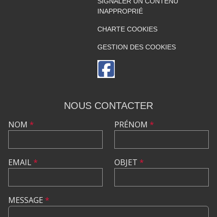
SIGNALER UN CONTENU
INAPPROPRIÉ
CHARTE COOKIES
GESTION DES COOKIES
NOUS CONTACTER
NOM
*
PRÉNOM
*
EMAIL
*
OBJET
*
MESSAGE
*