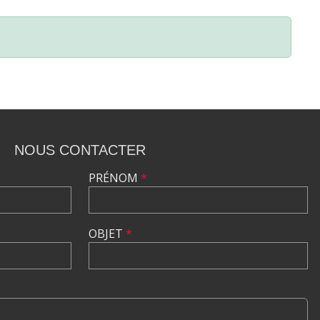
NOUS CONTACTER
PRÉNOM
*
OBJET
*