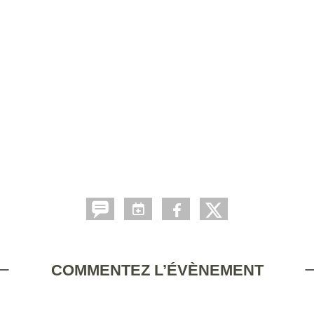
COMMENTEZ L’ÉVÈNEMENT