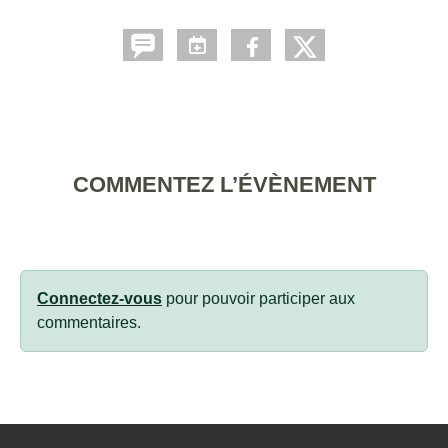
COMMENTEZ L’ÉVÈNEMENT
Connectez-vous
pour pouvoir participer aux
commentaires.