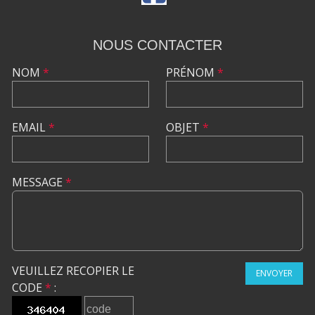
NOUS CONTACTER
NOM
*
PRÉNOM
*
EMAIL
*
OBJET
*
MESSAGE
*
VEUILLEZ RECOPIER LE
ENVOYER
CODE
*
: