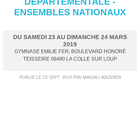
DÉPARTEMENTALE -
ENSEMBLES NATIONAUX
DU
SAMEDI
23
AU
DIMANCHE
24
MARS
2019
GYMNASE EMILIE FER, BOULEVARD HONORÉ
TEISSEIRE
06480
LA COLLE SUR LOUP
PUBLIÉ LE
23 SEPT. 2018
PAR
MAGALI JOUSSEN