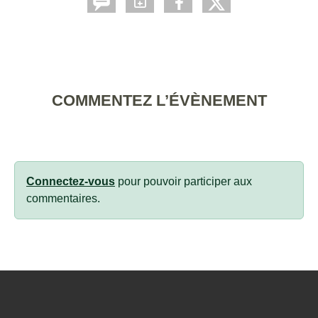
COMMENTEZ L’ÉVÈNEMENT
Connectez-vous
pour pouvoir participer aux
commentaires.