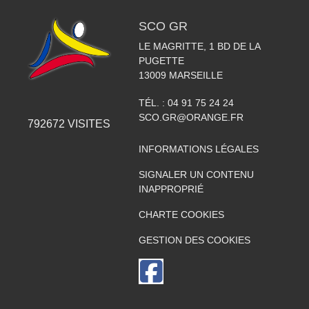
SCO GR
LE MAGRITTE, 1 BD DE LA
PUGETTE
13009
MARSEILLE
TÉL. :
04 91 75 24 24
SCO.GR@ORANGE.FR
792672
VISITES
INFORMATIONS LÉGALES
SIGNALER UN CONTENU
INAPPROPRIÉ
CHARTE COOKIES
GESTION DES COOKIES