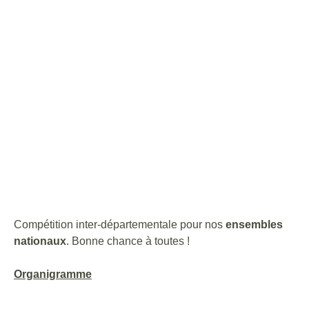
Compétition inter-départementale pour nos
ensembles
nationaux
. Bonne chance à toutes !
Organigramme