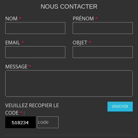
NOUS CONTACTER
NOM
*
PRÉNOM
*
EMAIL
*
OBJET
*
MESSAGE
*
VEUILLEZ RECOPIER LE
ENVOYER
CODE
*
: