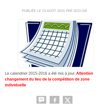
PUBLIÉE LE
23 AOÛT 2015
PAR SCO-GR
Le calendrier 2015-2016 a été mis à jour.
Attention
changement du lieu de la compétition de zone
individuelle