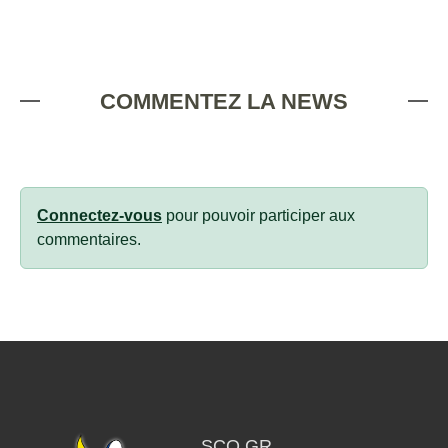
COMMENTEZ LA NEWS
Connectez-vous
pour pouvoir participer aux
commentaires.
SCO GR