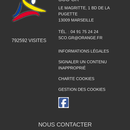
LE MAGRITTE, 1 BD DE LA
PUGETTE
13009
MARSEILLE
TÉL. :
04 91 75 24 24
SCO.GR@ORANGE.FR
792592
VISITES
INFORMATIONS LÉGALES
SIGNALER UN CONTENU
INAPPROPRIÉ
CHARTE COOKIES
GESTION DES COOKIES
NOUS CONTACTER