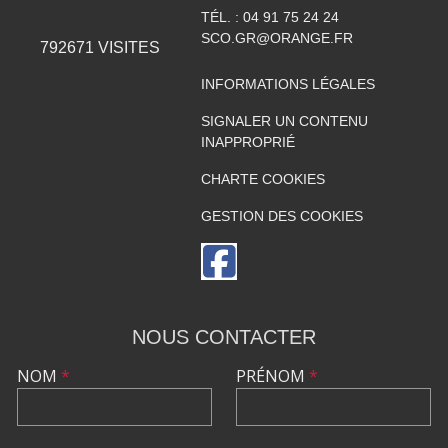
TÉL. :
04 91 75 24 24
SCO.GR@ORANGE.FR
792671
VISITES
INFORMATIONS LÉGALES
SIGNALER UN CONTENU
INAPPROPRIÉ
CHARTE COOKIES
GESTION DES COOKIES
NOUS CONTACTER
NOM
*
PRÉNOM
*