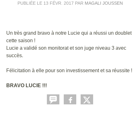
PUBLIÉE LE
13 FÉVR. 2017
PAR
MAGALI JOUSSEN
Un très grand bravo à notre Lucie qui a réussi un doublet
cette saison !
Lucie a validé son monitorat et son juge niveau 3 avec
succès.
Félicitation à elle pour son investissement et sa réussite !
BRAVO LUCIE !!!