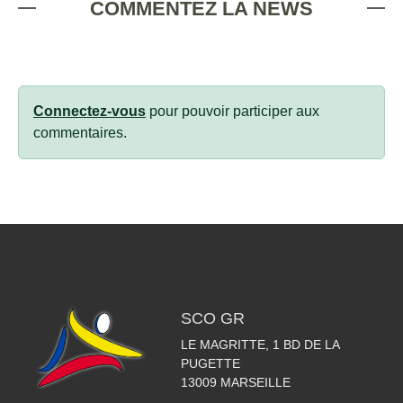
COMMENTEZ LA NEWS
Connectez-vous
pour pouvoir participer aux
commentaires.
SCO GR
LE MAGRITTE, 1 BD DE LA
PUGETTE
13009
MARSEILLE