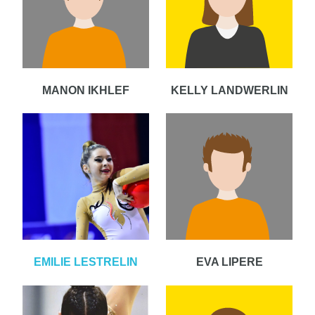
MANON IKHLEF
KELLY LANDWERLIN
EMILIE LESTRELIN
EVA LIPERE