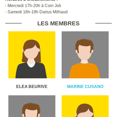
- Mercredi 17h-20h à Coin Joli
- Samedi 16h-18h Darius Milhaud
LES MEMBRES
ELEA BEURIVE
MARINE CUSANO