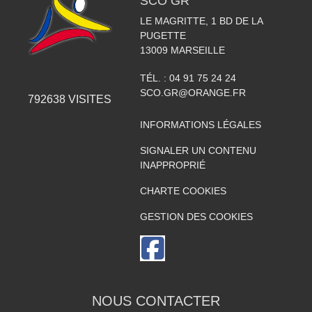
SCO GR
LE MAGRITTE, 1 BD DE LA
PUGETTE
13009
MARSEILLE
TÉL. :
04 91 75 24 24
SCO.GR@ORANGE.FR
792638
VISITES
INFORMATIONS LÉGALES
SIGNALER UN CONTENU
INAPPROPRIÉ
CHARTE COOKIES
GESTION DES COOKIES
NOUS CONTACTER